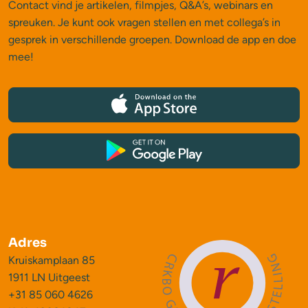
Contact vind je artikelen, filmpjes, Q&A’s, webinars en
spreuken. Je kunt ook vragen stellen en met collega’s in
gesprek in verschillende groepen. Download de app en doe
mee!
Adres
Kruiskamplaan 85
1911 LN Uitgeest
+31 85 060 4626