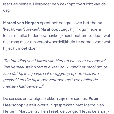
reacties binnen. Hieronder een beknopt overzicht van de
dag.
Marcel van Herpen
opent het congres over het thema
'Recht van Spreken'. Na afloopt zegt hij: "Ik gun iedere
leraar en elke leider onafhankelijkheid, niet om te doen wat
niet mag maar om verantwoordelijkheid te nemen voor wat
hij echt moet doen."
"De inleiding van Marcel van Herpen was zeer waardevol.
Zijn verhaal stak goed in elkaar en ik vond het mooi om te
zien dat hij in zijn verhaal teruggreep op interessante
gesprekken die hij in het verleden met verschillende
mensen had gevoerd."
De sessies en tafelgesprekken zijn een succes.
Peter
Heerschop
vertelt over zijn gesprekken met Marcel van
Herpen, Mart de Kruif en Freek de Jonge: "Het is belangrijk