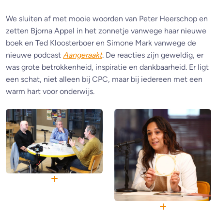
We sluiten af met mooie woorden van Peter Heerschop en
zetten Bjorna Appel in het zonnetje vanwege haar nieuwe
boek en Ted Kloosterboer en Simone Mark vanwege de
nieuwe podcast
Aangeraakt
. De reacties zijn geweldig, er
was grote betrokkenheid, inspiratie en dankbaarheid. Er ligt
een schat, niet alleen bij CPC, maar bij iedereen met een
warm hart voor onderwijs.