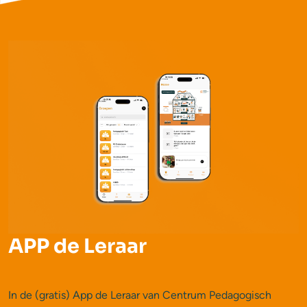
APP de Leraar
In de (gratis) App de Leraar van Centrum Pedagogisch