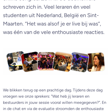
schreven zich in. Veel leraren én veel
studenten uit Nederland, België en Sint-
Maarten. “Het was alsof je er live bij was”,
was één van de vele enthousiaste reacties.
We blikken terug op een prachtige dag. Tijdens deze dag
vroegen we onze sprekers: "Wat heb jij leraren en
bestuurders in jouw sessie vooral willen meegegeven?". En
in de chat en via de evaluatie stroomden de enthousiaste