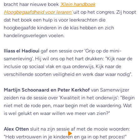
bracht haar nieuwe boek
'Klein handboek
Hoogbegaafdheid voor leraren'
uit op het congres. Zij hoopt
dat het boek een hulp is voor leerkrachten die
hoogbegaafde kinderen in de klas hebben en zich
handelingsverlegen voelen.
Iliass el Hadioui
gaf een sessie over 'Grip op de mini-
samenleving'. Hij wil ons op het hart drukken: "Kijk naar de
inclusie op sociaal vlak en qua onderwijs. Kijk naar de
verschillende soorten veiligheid en werk daar waar nodig".
Martijn Schoonaard en Peter Kerkhof
van Samenwijzer
zeiden na de sessie over 'Kwaliteit in het onderwijs': "Begin
niet met de rode pen, maar begin met de waardering. Wat
is wel gelukt en waar willen we meer van zien?"
Alex Otten
sluit na zijn sessie af met de mooie woorden:
"Heb vertrouwen in je kinderen en ga in op het proces!"