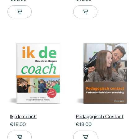
Ik, de coach
Pedagogisch Contact
€
18.00
€
18.00