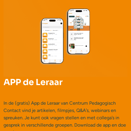
APP de Leraar
In de (gratis) App de Leraar van Centrum Pedagogisch
Contact vind je artikelen, filmpjes, Q&A’s, webinars en
spreuken. Je kunt ook vragen stellen en met collega’s in
gesprek in verschillende groepen. Download de app en doe