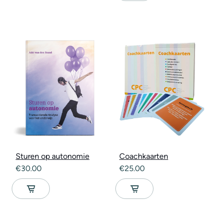
Sturen op autonomie
Coachkaarten
€
30.00
€
25.00