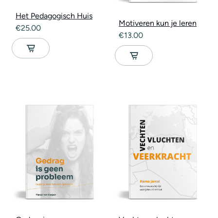
Het Pedagogisch Huis
Motiveren kun je leren
€
25.00
€
13.00