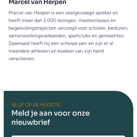
Marcel van Herpen
Marcel van Herpen is een veelgevraagd spreker en
heeft meer dan 2.000 lezingen, masterclasses en
begeleidingstrajecten verzorgd voor scholen, besturen,
samenwerkingsverbanden, sportclubs en gemeentes.
Daarnaast heeft hij een scherpe pen en zijn er al
meerdere artikelen en boeken van zijn hand
verschenen.
-- BLIJF OP DE HOOGTE
Meld je aan voor onze
nieuwbrief