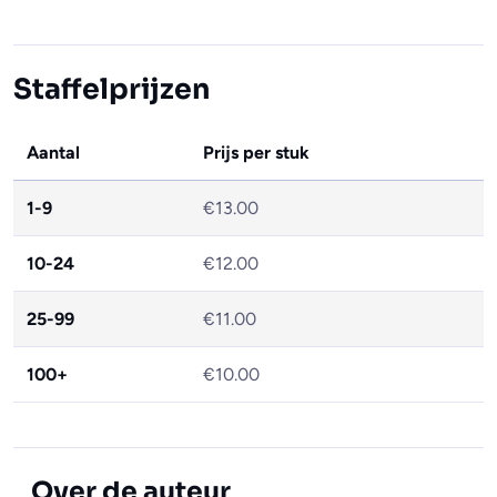
Staffelprijzen
Aantal
Prijs per stuk
1-9
€13.00
10-24
€12.00
25-99
€11.00
100+
€10.00
Over de auteur