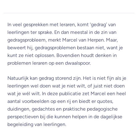
In veel gesprekken met leraren, komt ‘gedrag’ van
leerlingen ter sprake. En dan meestal in de zin van
gedragsprobleem, merkt Marcel van Herpen. Maar,
beweert hij, gedragsproblemen bestaan niet, want je
kunt ze niet oplossen. Bovendien houdt denken in
problemen leraren op een dwaalspoor.
Natuurlijk kan gedrag storend zijn. Het is niet fijn als je
leerlingen wel doen wat je niet wilt, of juist niet doen
wat je wél wilt. In deze publicatie zet Marcel een heel
aantal voorbeelden op een rij en biedt er quotes,
duidingen, gedachtes en praktische pedagogische
perspectieven bij die kunnen helpen in de dagelijkse
begeleiding van leerlingen.