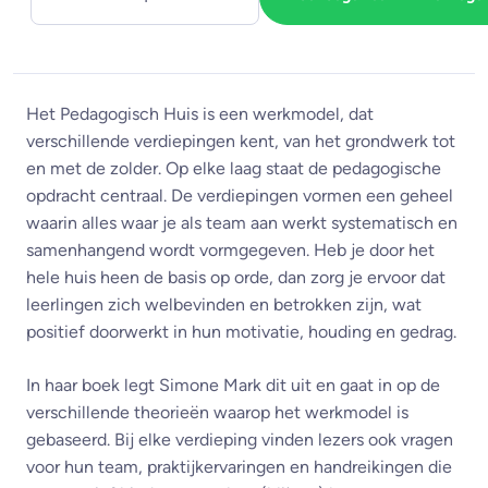
Het Pedagogisch Huis is een werkmodel, dat
verschillende verdiepingen kent, van het grondwerk tot
en met de zolder. Op elke laag staat de pedagogische
opdracht centraal. De verdiepingen vormen een geheel
waarin alles waar je als team aan werkt systematisch en
samenhangend wordt vormgegeven. Heb je door het
hele huis heen de basis op orde, dan zorg je ervoor dat
leerlingen zich welbevinden en betrokken zijn, wat
positief doorwerkt in hun motivatie, houding en gedrag.
In haar boek legt Simone Mark dit uit en gaat in op de
verschillende theorieën waarop het werkmodel is
gebaseerd. Bij elke verdieping vinden lezers ook vragen
voor hun team, praktijkervaringen en handreikingen die