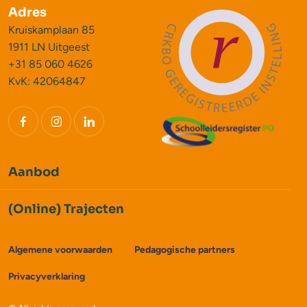
Adres
Kruiskamplaan 85
1911 LN Uitgeest
+31 85 060 4626
KvK: 42064847
Aanbod
(Online) Trajecten
Algemene voorwaarden
Pedagogische partners
Privacyverklaring