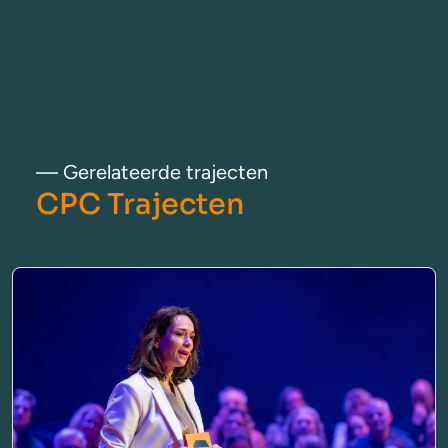
— Gerelateerde trajecten
CPC Trajecten