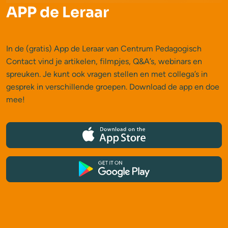
APP de Leraar
In de (gratis) App de Leraar van Centrum Pedagogisch
Contact vind je artikelen, filmpjes, Q&A’s, webinars en
spreuken. Je kunt ook vragen stellen en met collega’s in
gesprek in verschillende groepen. Download de app en doe
mee!