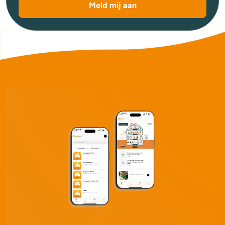
Meld mij aan