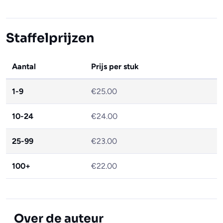
Staffelprijzen
Aantal
Prijs per stuk
1-9
€25.00
10-24
€24.00
25-99
€23.00
100+
€22.00
Over de auteur