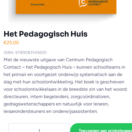
Het Pedagogisch Huis
€
25.00
ISBN: 9789083145655
Met de nieuwste uitgave van Centrum Pedagogisch
Contact – het Pedagogisch Huis – kunnen schoolteams in
het primair en voortgezet onderwijs systematisch aan de
slag met hun schoolontwikkeling. Het boek is geschreven
voor schoolontwikkelaars in de breedste zin van het woord:
directeuren, intern begeleiders, zorgcoördinatoren,
gedragswetenschappers en natuurlijk voor leraren,
leraarondersteuners en onderwijsassistenten.
Toevoegen aan winkelwage