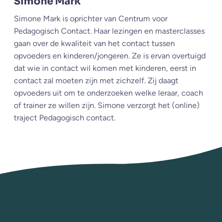
Simone Mark
Simone Mark is oprichter van Centrum voor
Pedagogisch Contact. Haar lezingen en masterclasses
gaan over de kwaliteit van het contact tussen
opvoeders en kinderen/jongeren. Ze is ervan overtuigd
dat wie in contact wil komen met kinderen, eerst in
contact zal moeten zijn met zichzelf. Zij daagt
opvoeders uit om te onderzoeken welke leraar, coach
of trainer ze willen zijn. Simone verzorgt het (online)
traject Pedagogisch contact.