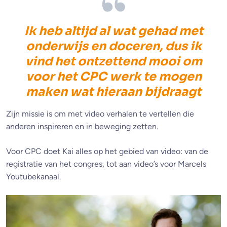
Ik heb altijd al wat gehad met
onderwijs en doceren, dus ik
vind het ontzettend mooi om
voor het CPC werk te mogen
maken wat hieraan bijdraagt
Zijn missie is om met video verhalen te vertellen die
anderen inspireren en in beweging zetten.
Voor CPC doet Kai alles op het gebied van video: van de
registratie van het congres, tot aan video’s voor Marcels
Youtubekanaal.