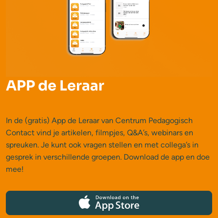
APP de Leraar
In de (gratis) App de Leraar van Centrum Pedagogisch
Contact vind je artikelen, filmpjes, Q&A’s, webinars en
spreuken. Je kunt ook vragen stellen en met collega’s in
gesprek in verschillende groepen. Download de app en doe
mee!