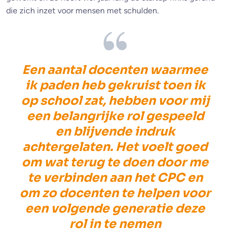
die zich inzet voor mensen met schulden.
Een aantal docenten waarmee
ik paden heb gekruist toen ik
op school zat, hebben voor mij
een belangrijke rol gespeeld
en blijvende indruk
achtergelaten. Het voelt goed
om wat terug te doen door me
te verbinden aan het CPC en
om zo docenten te helpen voor
een volgende generatie deze
rol in te nemen