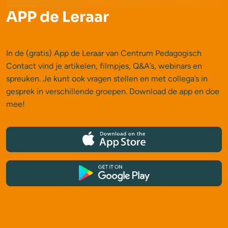
APP de Leraar
In de (gratis) App de Leraar van Centrum Pedagogisch
Contact vind je artikelen, filmpjes, Q&A’s, webinars en
spreuken. Je kunt ook vragen stellen en met collega’s in
gesprek in verschillende groepen. Download de app en doe
mee!