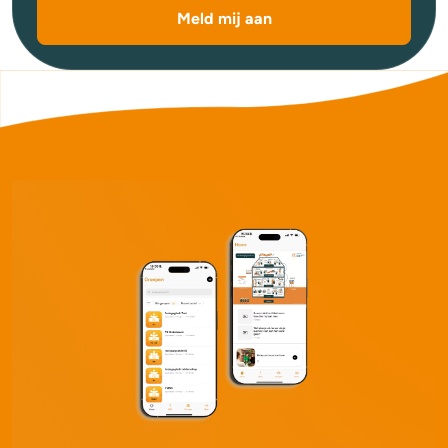
Meld mij aan