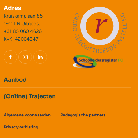
Adres
Kruiskamplaan 85
1911 LN Uitgeest
+31 85 060 4626
KvK: 42064847
Aanbod
(Online) Trajecten
Algemene voorwaarden
Pedagogische partners
Privacyverklaring