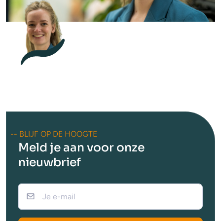
-- BLIJF OP DE HOOGTE
Meld je aan voor onze
nieuwbrief