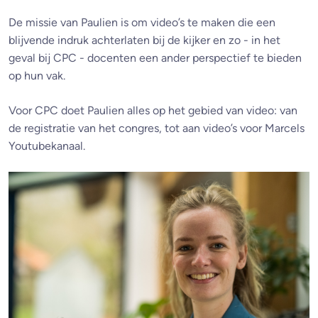
De missie van Paulien is om video’s te maken die een
blijvende indruk achterlaten bij de kijker en zo - in het
geval bij CPC - docenten een ander perspectief te bieden
op hun vak.
Voor CPC doet Paulien alles op het gebied van video: van
de registratie van het congres, tot aan video’s voor Marcels
Youtubekanaal.