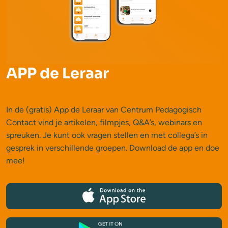
APP de Leraar
In de (gratis) App de Leraar van Centrum Pedagogisch
Contact vind je artikelen, filmpjes, Q&A’s, webinars en
spreuken. Je kunt ook vragen stellen en met collega’s in
gesprek in verschillende groepen. Download de app en doe
mee!