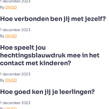
1 december 2023
By
DIVSD
Hoe verbonden ben jij met jezelf?
1 december 2023
By
DIVSD
Hoe speelt jou
hechtingsblauwdruk mee in het
contact met kinderen?
1 december 2023
By
DIVSD
Hoe goed ken jij je leerlingen?
1 december 2023
By
DIVSD