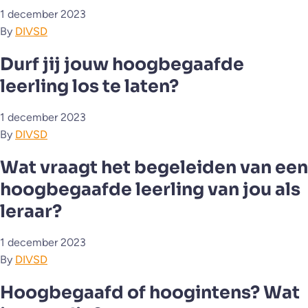
1 december 2023
By
DIVSD
Durf jij jouw hoogbegaafde
leerling los te laten?
1 december 2023
By
DIVSD
Wat vraagt het begeleiden van een
hoogbegaafde leerling van jou als
leraar?
1 december 2023
By
DIVSD
Hoogbegaafd of hoogintens? Wat