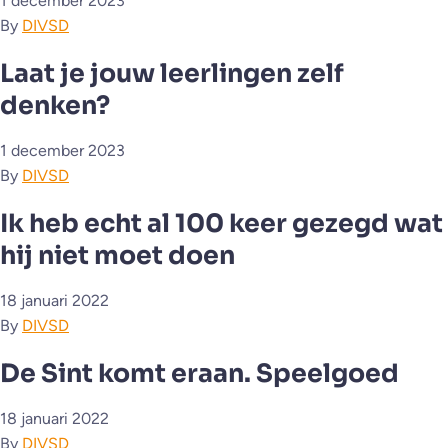
1 december 2023
By
DIVSD
Laat je jouw leerlingen zelf
denken?
1 december 2023
By
DIVSD
Ik heb echt al 100 keer gezegd wat
hij niet moet doen
18 januari 2022
By
DIVSD
De Sint komt eraan. Speelgoed
18 januari 2022
By
DIVSD