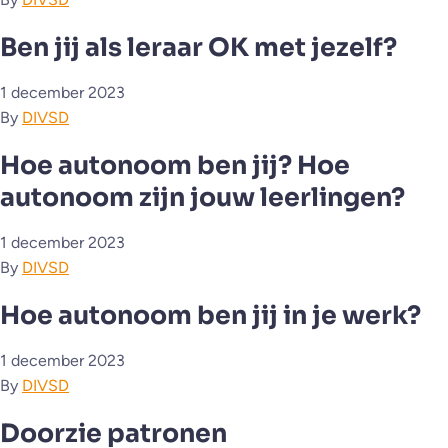
Ben jij als leraar OK met jezelf?
1 december 2023
By
DIVSD
Hoe autonoom ben jij? Hoe
autonoom zijn jouw leerlingen?
1 december 2023
By
DIVSD
Hoe autonoom ben jij in je werk?
1 december 2023
By
DIVSD
Doorzie patronen