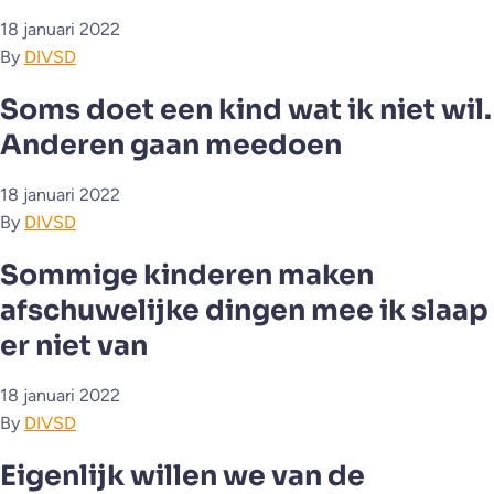
18 januari 2022
By
DIVSD
Soms doet een kind wat ik niet wil.
Anderen gaan meedoen
18 januari 2022
By
DIVSD
Sommige kinderen maken
afschuwelijke dingen mee ik slaap
er niet van
18 januari 2022
By
DIVSD
Eigenlijk willen we van de