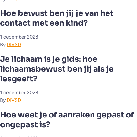
Hoe bewust ben jij je van het
contact met een kind?
1 december 2023
By
DIVSD
Je lichaam is je gids: hoe
lichaamsbewust ben jij als je
lesgeeft?
1 december 2023
By
DIVSD
Hoe weet je of aanraken gepast of
ongepast is?