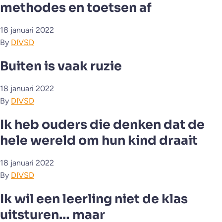
methodes en toetsen af
18 januari 2022
By
DIVSD
Buiten is vaak ruzie
18 januari 2022
By
DIVSD
Ik heb ouders die denken dat de
hele wereld om hun kind draait
18 januari 2022
By
DIVSD
Ik wil een leerling niet de klas
uitsturen… maar