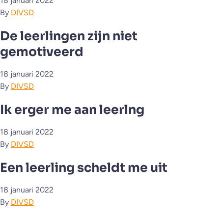
18 januari 2022
By
DIVSD
De leerlingen zijn niet
gemotiveerd
18 januari 2022
By
DIVSD
Ik erger me aan leerlng
18 januari 2022
By
DIVSD
Een leerling scheldt me uit
18 januari 2022
By
DIVSD