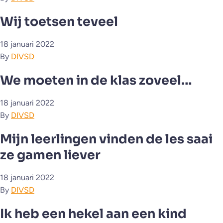
Wij toetsen teveel
18 januari 2022
By
DIVSD
We moeten in de klas zoveel…
18 januari 2022
By
DIVSD
Mijn leerlingen vinden de les saai
ze gamen liever
18 januari 2022
By
DIVSD
Ik heb een hekel aan een kind