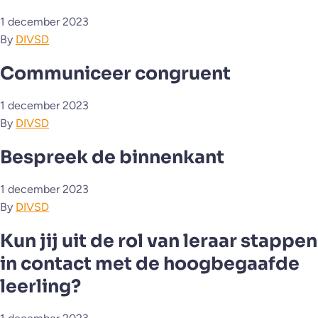
1 december 2023
By
DIVSD
Communiceer congruent
1 december 2023
By
DIVSD
Bespreek de binnenkant
1 december 2023
By
DIVSD
Kun jij uit de rol van leraar stappen
in contact met de hoogbegaafde
leerling?