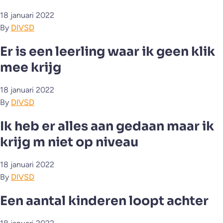
18 januari 2022
By
DIVSD
Er is een leerling waar ik geen klik
mee krijg
18 januari 2022
By
DIVSD
Ik heb er alles aan gedaan maar ik
krijg m niet op niveau
18 januari 2022
By
DIVSD
Een aantal kinderen loopt achter