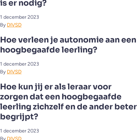
is er nodig?
1 december 2023
By
DIVSD
Hoe verleen je autonomie aan een
hoogbegaafde leerling?
1 december 2023
By
DIVSD
Hoe kun jij er als leraar voor
zorgen dat een hoogbegaafde
leerling zichzelf en de ander beter
begrijpt?
1 december 2023
By
DIVSD