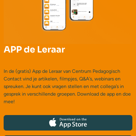
APP de Leraar
In de (gratis) App de Leraar van Centrum Pedagogisch
Contact vind je artikelen, filmpjes, Q&A’s, webinars en
spreuken. Je kunt ook vragen stellen en met collega’s in
gesprek in verschillende groepen. Download de app en doe
mee!