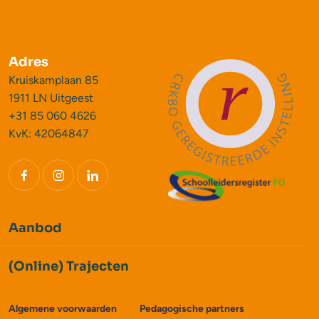
Adres
Kruiskamplaan 85
1911 LN Uitgeest
+31 85 060 4626
KvK: 42064847
Aanbod
(Online) Trajecten
Algemene voorwaarden
Pedagogische partners