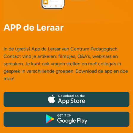
APP de Leraar
In de (gratis) App de Leraar van Centrum Pedagogisch
Contact vind je artikelen, filmpjes, Q&A’s, webinars en
spreuken. Je kunt ook vragen stellen en met collega’s in
gesprek in verschillende groepen. Download de app en doe
mee!