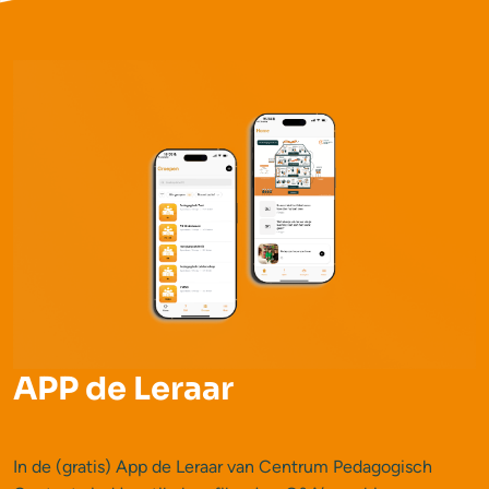
APP de Leraar
In de (gratis) App de Leraar van Centrum Pedagogisch