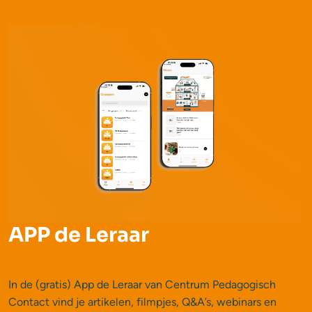
APP de Leraar
In de (gratis) App de Leraar van Centrum Pedagogisch
Contact vind je artikelen, filmpjes, Q&A’s, webinars en